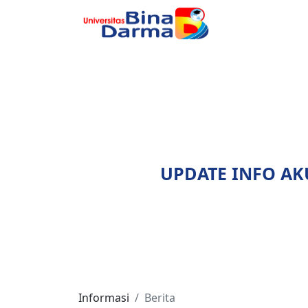
UPDATE INFO AK
Informasi
Berita