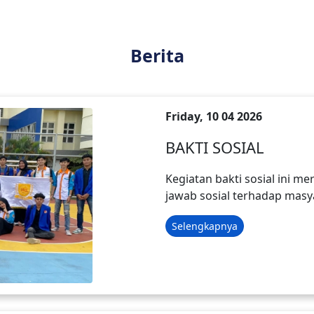
Berita
Friday, 10 04 2026
BAKTI SOSIAL
Kegiatan bakti sosial ini 
jawab sosial terhadap ma
Selengkapnya