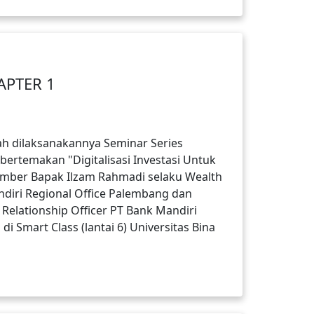
APTER 1
elah dilaksanakannya Seminar Series
bertemakan "Digitalisasi Investasi Untuk
mber Bapak Ilzam Rahmadi selaku Wealth
ndiri Regional Office Palembang dan
Relationship Officer PT Bank Mandiri
i Smart Class (lantai 6) Universitas Bina