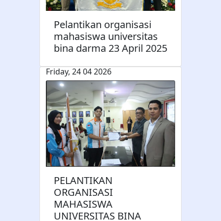
Pelantikan organisasi
mahasiswa universitas
bina darma 23 April 2025
Friday, 24 04 2026
PELANTIKAN
ORGANISASI
MAHASISWA
UNIVERSITAS BINA