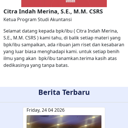
Citra Indah Merina, S.E., M.M. CSRS
Ketua Program Studi Akuntansi
Selamat datang kepada bpk/ibu ( Citra Indah Merina,
S.E., M.M. CSRS ) kami tahu, di balik setiap materi yang
bpk/ibu sampaikan, ada ribuan jam riset dan kesabaran
yang luar biasa menghadapi kami. untuk setiap benih
ilmu yang akan bpk/ibu tanamkan.terima kasih atas
dedikasinya yang tanpa batas.
Berita Terbaru
Friday, 24 04 2026