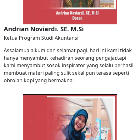
Andrian Noviardi. SE. M.Si
Ketua Program Studi Akuntansi
Assalamualaikum dan selamat pagi. hari ini kami tidak
hanya menyambut kehadiran seorang pengajar,tapi
kami menyambut sosok inspirator yang selalu berhasil
membuat materi paling sulit sekalipun terasa seperti
obrolan kopi yang bermakna.