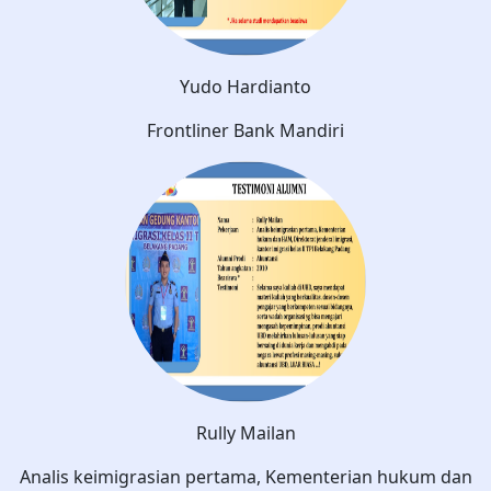
Yudo Hardianto
Frontliner Bank Mandiri
Rully Mailan
Analis keimigrasian pertama, Kementerian hukum dan