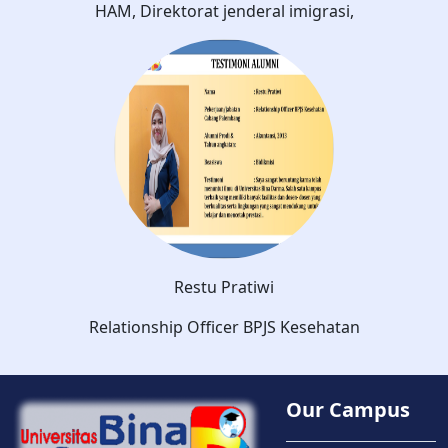
HAM, Direktorat jenderal imigrasi,
Restu Pratiwi
Relationship Officer BPJS Kesehatan
Our Campus