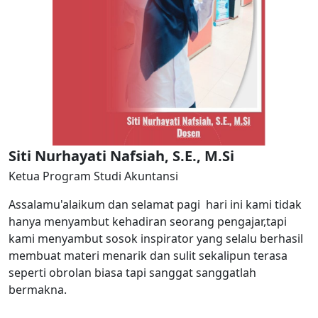
Siti Nurhayati Nafsiah, S.E., M.Si
Ketua Program Studi Akuntansi
Assalamu'alaikum dan selamat pagi hari ini kami tidak
hanya menyambut kehadiran seorang pengajar,tapi
kami menyambut sosok inspirator yang selalu berhasil
membuat materi menarik dan sulit sekalipun terasa
seperti obrolan biasa tapi sanggat sanggatlah
bermakna.