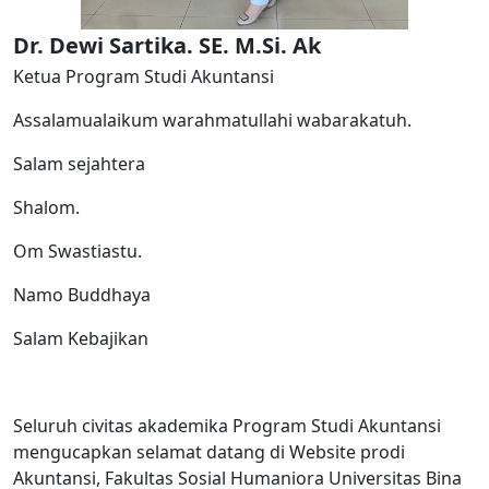
Dr. Dewi Sartika. SE. M.Si. Ak
Ketua Program Studi Akuntansi
Assalamualaikum warahmatullahi wabarakatuh.
Salam sejahtera
Shalom.
Om Swastiastu.
Namo Buddhaya
Salam Kebajikan
Seluruh civitas akademika Program Studi Akuntansi
mengucapkan selamat datang di Website prodi
Akuntansi, Fakultas Sosial Humaniora Universitas Bina