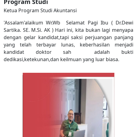
Program Studi
Ketua Program Studi Akuntansi
'Assalam'alaikum Wr.Wb Selamat Pagi Ibu ( Dr.Dewi
Sartika. SE. M.Si. AK ) Hari ini, kita bukan lagi menyapa
dengan gelar kandidat,tapi saksi perjuangan panjang
yang telah terbayar lunas, keberhasilan menjadi
kandidat doktor sah adalah bukti
dedikasi,ketekunan,dan keilmuan yang luar biasa.