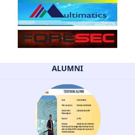
ALUMNI