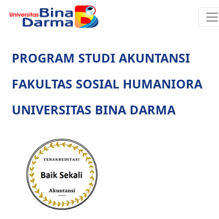
PROGRAM STUDI AKUNTANSI
FAKULTAS SOSIAL HUMANIORA
UNIVERSITAS BINA DARMA