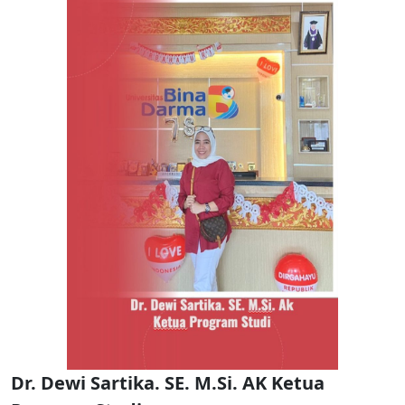
Dr. Dewi Sartika. SE. M.Si. AK Ketua