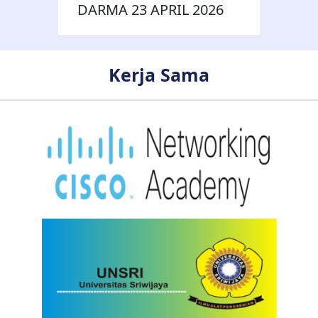
DARMA 23 APRIL 2026
Kerja Sama