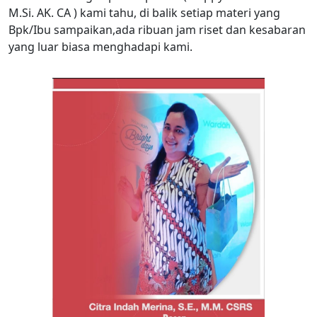
M.Si. AK. CA ) kami tahu, di balik setiap materi yang
Bpk/Ibu sampaikan,ada ribuan jam riset dan kesabaran
yang luar biasa menghadapi kami.