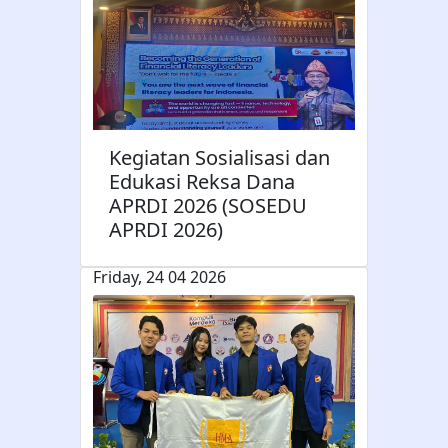
Kegiatan Sosialisasi dan
Edukasi Reksa Dana
APRDI 2026 (SOSEDU
APRDI 2026)
Friday, 24 04 2026