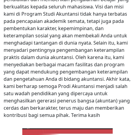
berkualitas kepada seluruh mahasiswa. Visi dan misi
kami di Program Studi Akuntansi tidak hanya terbatas
pada pencapaian akademik semata, tetapi juga pada
pembentukan karakter, kepemimpinan, dan
keterampilan sosial yang akan membekali Anda untuk
menghadapi tantangan di dunia nyata. Selain itu, kami
menyadari pentingnya pengembangan keterampilan
praktis dalam dunia akuntansi. Oleh karena itu, kami
menyediakan berbagai macam fasilitas dan program
yang dapat mendukung pengembangan keterampilan
dan pengetahuan Anda di bidang akuntansi. Akhir kata,
kami berharap semoga Prodi Akuntansi menjadi salah
satu wadah pendidikan yang dipercaya untuk
menghasilkan gererasi penerus bangsa (akuntan) yang
cerdas dan berkarakter, terus maju dan memberikan
kontribusi bagi semua pihak. Terima kasih