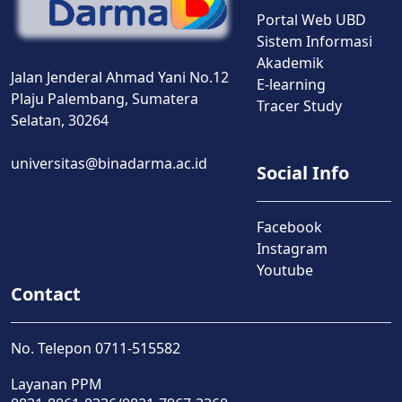
Portal Web UBD
Sistem Informasi
Akademik
Jalan Jenderal Ahmad Yani No.12
E-learning
Plaju Palembang, Sumatera
Tracer Study
Selatan, 30264
universitas@binadarma.ac.id
Social Info
Facebook
Instagram
Youtube
Contact
No. Telepon 0711-515582
Layanan PPM