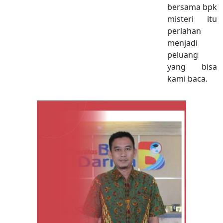
bersama bpk
misteri itu
perlahan
menjadi
peluang
yang bisa
kami baca.