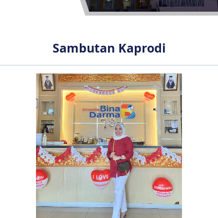
Sambutan Kaprodi